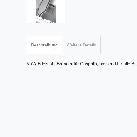
Beschreibung
Weitere Details
5 kW Edelstahl-Brenner für Gasgrills, passend für alle Bu