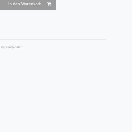
In den Warenkorb
.
Versandkosten