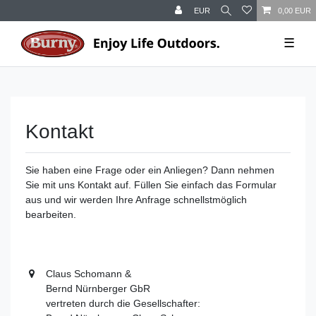
EUR
0,00 EUR
☰
Kontakt
Sie haben eine Frage oder ein Anliegen? Dann nehmen
Sie mit uns Kontakt auf. Füllen Sie einfach das Formular
aus und wir werden Ihre Anfrage schnellstmöglich
bearbeiten.
Claus Schomann &
Bernd Nürnberger GbR
vertreten durch die Gesellschafter: