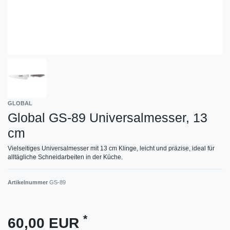
GLOBAL
Global GS-89 Universalmesser, 13
cm
Vielseitiges Universalmesser mit 13 cm Klinge, leicht und präzise, ideal für
alltägliche Schneidarbeiten in der Küche.
Artikelnummer
GS-89
*
60,00 EUR